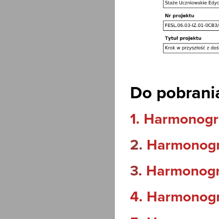
Do pobrani
1. Harmonogra
2
.
Harmonogra
3
. Harmonogr
4. Harmonogr